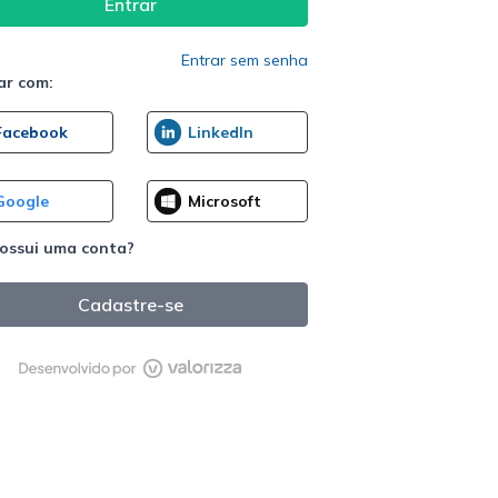
Entrar sem senha
ar com:
ossui uma conta?